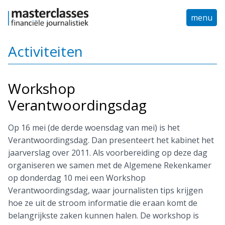
menu
Activiteiten
Workshop
Verantwoordingsdag
Op 16 mei (de derde woensdag van mei) is het
Verantwoordingsdag. Dan presenteert het kabinet het
jaarverslag over 2011. Als voorbereiding op deze dag
organiseren we samen met de Algemene Rekenkamer
op donderdag 10 mei een Workshop
Verantwoordingsdag, waar journalisten tips krijgen
hoe ze uit de stroom informatie die eraan komt de
belangrijkste zaken kunnen halen. De workshop is