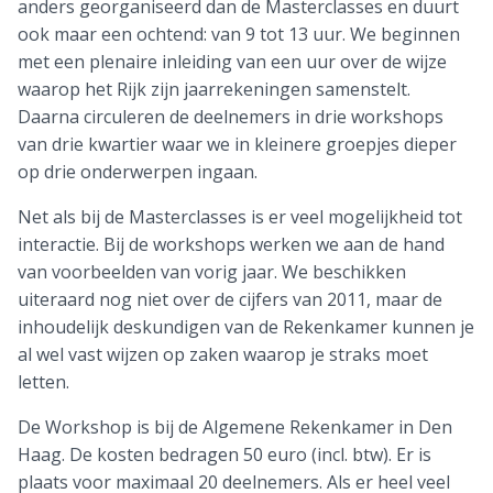
anders georganiseerd dan de Masterclasses en duurt
ook maar een ochtend: van 9 tot 13 uur. We beginnen
met een plenaire inleiding van een uur over de wijze
waarop het Rijk zijn jaarrekeningen samenstelt.
Daarna circuleren de deelnemers in drie workshops
van drie kwartier waar we in kleinere groepjes dieper
op drie onderwerpen ingaan.
Net als bij de Masterclasses is er veel mogelijkheid tot
interactie. Bij de workshops werken we aan de hand
van voorbeelden van vorig jaar. We beschikken
uiteraard nog niet over de cijfers van 2011, maar de
inhoudelijk deskundigen van de Rekenkamer kunnen je
al wel vast wijzen op zaken waarop je straks moet
letten.
De Workshop is bij de Algemene Rekenkamer in Den
Haag. De kosten bedragen 50 euro (incl. btw). Er is
plaats voor maximaal 20 deelnemers. Als er heel veel