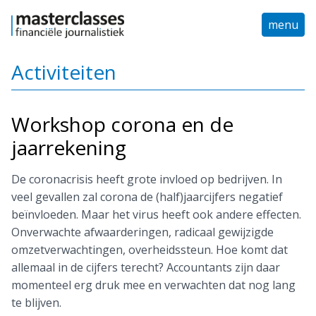
menu
Activiteiten
Workshop corona en de
jaarrekening
De coronacrisis heeft grote invloed op bedrijven. In
veel gevallen zal corona de (half)jaarcijfers negatief
beïnvloeden. Maar het virus heeft ook andere effecten.
Onverwachte afwaarderingen, radicaal gewijzigde
omzetverwachtingen, overheidssteun. Hoe komt dat
allemaal in de cijfers terecht? Accountants zijn daar
momenteel erg druk mee en verwachten dat nog lang
te blijven.